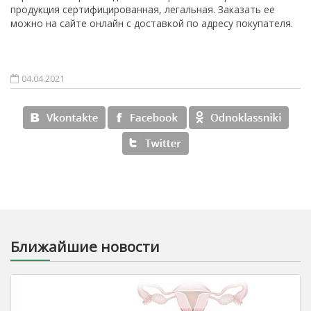
продукция сертифицированная, легальная. Заказать ее
можно на сайте онлайн с доставкой по адресу покупателя.
04.04.2021
Ближайшие новости