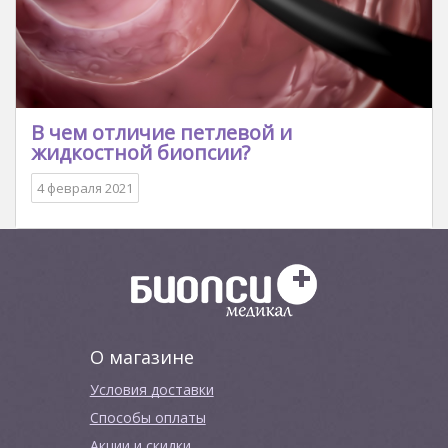
В чем отличие петлевой и
жидкостной биопсии?
4 февраля 2021
О магазине
Условия доставки
Способы оплаты
Акции и скидки