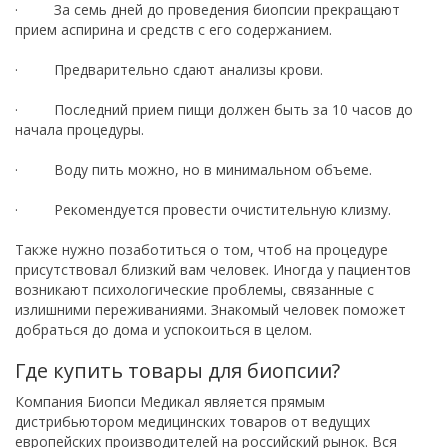
· За семь дней до проведения биопсии прекращают
прием аспирина и средств с его содержанием.
· Предварительно сдают анализы крови.
· Последний прием пищи должен быть за 10 часов до
начала процедуры.
· Воду пить можно, но в минимальном объеме.
· Рекомендуется провести очистительную клизму.
Также нужно позаботиться о том, чтоб на процедуре
присутствовал близкий вам человек. Иногда у пациентов
возникают психологические проблемы, связанные с
излишними переживаниями. Знакомый человек поможет
добраться до дома и успокоиться в целом.
Где купить товары для биопсии?
Компания Биопси Медикал является прямым
дистрибьютором медицинских товаров от ведущих
европейских производителей на российский рынок. Вся