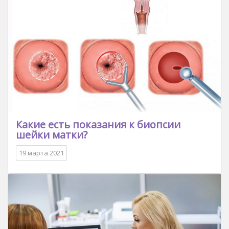
Какие есть показания к биопсии
шейки матки?
19 марта 2021