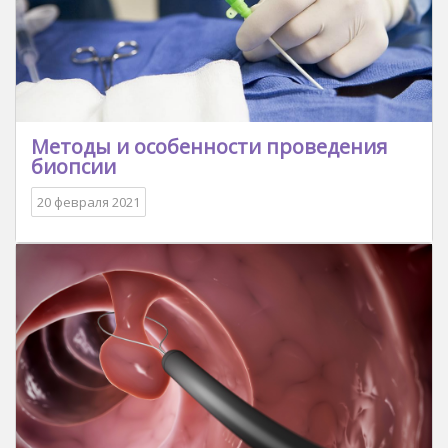
Методы и особенности проведения
биопсии
20 февраля 2021