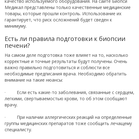
качество используемого оборудования. На сайте Биопси
Медикал представлены только качественные медицинские
товары, которые прошли контроль. Использование их
гарантирует, что риск осложнений будет сведен к
минимуму.
Есть ли правила подготовки к биопсии
печени?
На самом деле подготовка тоже влияет на то, насколько
корректные и точные результаты будут получены. Очень
важно правильно подготовиться и соблюсти все
необходимые предписания врача. Необходимо обратить
внимание на такие нюансы:
· Если есть какие-то заболевания, связанные с сердцем,
легкими, свертываемостью крови, то об этом сообщают
врачу.
· При наличии аллергических реакций на определенные
группы медицинских препаратов тоже сообщить лечащему
специалисту.