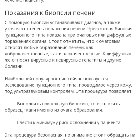
Показания к биопсии печени
С помощью биопсии устанавливают диагноз, а также
уточняют степень поражения печени. Чрескожная биопсия
пункционного типа показана при очаговых или диффузных
поражениях органа. Стоит отметить, что к очаговым
относят любые образования печени, как
доброкачественные, так и злокачественные. К диффузным
же относят вирусные и невирусные гепатиты и другие
болезни.
Наибольшей популярностью сейчас пользуется
исследование пункционного типа, проводимое через кожу,
под ультразвуковым контролем. Эта процедура позволяет:
· Выполнить прицельную биопсию, то есть взять
образец ткани именно из очага образования.
· Свести к минимуму риск осложнений у пациента.
Эта процедура безопасная, но внимание стоит обращать на