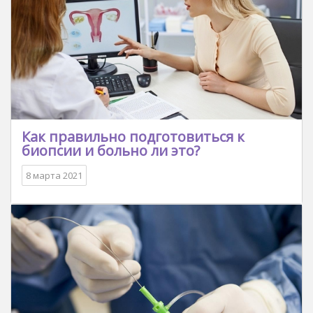
Как правильно подготовиться к
биопсии и больно ли это?
8 марта 2021