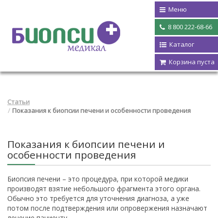
Меню
8 800 222-68-66
Каталог
Корзина пуста
Статьи
Показания к биопсии печени и особенности проведения
Показания к биопсии печени и
особенности проведения
Биопсия печени – это процедура, при которой медики
производят взятие небольшого фрагмента этого органа.
Обычно это требуется для уточнения диагноза, а уже
потом после подтверждения или опровержения назначают
лечение пациенту.