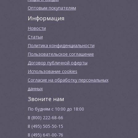
Оптовым покупателям
Информация
Новости
Cтатьи
Политика конфиденциальности
Пользовательское соглашение
Договор публичной оферты
Использование cookies
Согласие на обработку персональных
данных
Звоните нам
По будням с 10:00 до 18:00
8 (800) 222-68-66
8 (495) 505-50-15
8 (495) 641-00-76