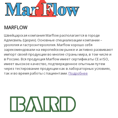
MARFLOW
Швейцарская компания Marflow располагается в городе
Адлисвиль (Цюрих). Основные специализации компании –
урология и гастроэнтерология. Marflow хорошо себя
зарекомендовали на европейском рынке и активно развивают
импорт своей продукции во многие страны мира, в том числе и
в Россию. Вся продукция Marflow имеет сертификаты CE и ISO,
имеет высокое качество, подтвержденное опытным путем
через тестирование продукции как в лабораторных условиях,
так и во время работы с пациентами.
Подробнее