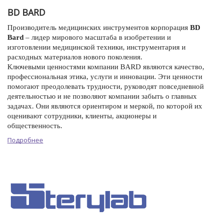
BD BARD
Производитель медицинских инструментов корпорация
BD
Bard
– лидер мирового масштаба в изобретении и
изготовлении медицинской техники, инструментария и
расходных материалов нового поколения.
Ключевыми ценностями компании BARD являются качество,
профессиональная этика, услуги и инновации. Эти ценности
помогают преодолевать трудности, руководят повседневной
деятельностью и не позволяют компании забыть о главных
задачах. Они являются ориентиром и меркой, по которой их
оценивают сотрудники, клиенты, акционеры и
общественность.
Подробнее