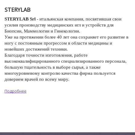
STERYLAB
STERYLAB Srl
- итальянская компания, посвятившая свои
усилия производству медицинских игл и устройств для
Биопсии, Маммологии и Гинекологии.
Уже на протяжении более 40 лет она сохраняет его развитие в
ногу с постоянным прогрессом в области медицины и
новейших достижений техники.
Благодаря точности изготовления, работе
высококвалифицированного специализированного персонала,
большую тщательность в выборе сырья, а также
многоуровневому контролю качества фирма пользуется
доверием врачей по всему миру.
Подробнее