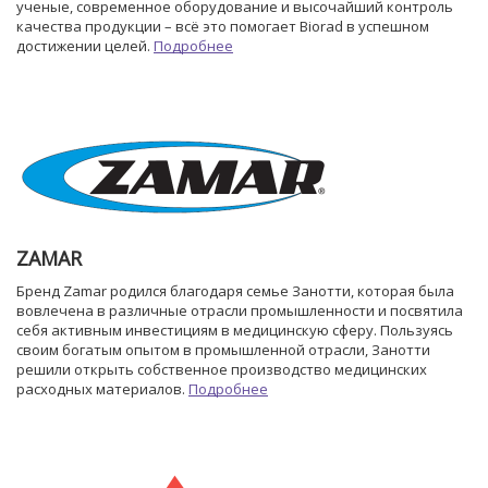
ученые, современное оборудование и высочайший контроль
качества продукции – всё это помогает Biorad в успешном
достижении целей.
Подробнее
ZAMAR
Бренд Zamar родился благодаря семье Занотти, которая была
вовлечена в различные отрасли промышленности и посвятила
себя активным инвестициям в медицинскую сферу. Пользуясь
своим богатым опытом в промышленной отрасли, Занотти
решили открыть собственное производство медицинских
расходных материалов.
Подробнее