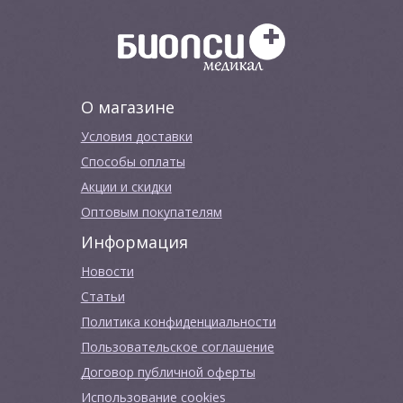
О магазине
Условия доставки
Способы оплаты
Акции и скидки
Оптовым покупателям
Информация
Новости
Cтатьи
Политика конфиденциальности
Пользовательское соглашение
Договор публичной оферты
Использование cookies