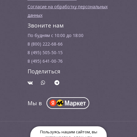
Согласие на обработку персональных
данных
Звоните нам
По будням с 10:00 до 18:00
8 (800) 222-68-66
8 (495) 505-50-15
8 (495) 641-00-76
Поделиться
Мы в
© ООО "Биопси Медикал" 2015 - 2026
Пользуясь нашим сайтом, вы