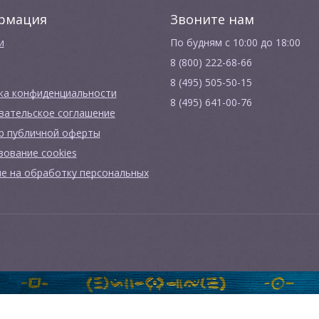
рмация
Звоните нам
и
По будням с 10:00 до 18:00
8 (800) 222-68-66
8 (495) 505-50-15
ка конфиденциальности
8 (495) 641-00-76
вательское соглашение
р публичной оферты
зование cookies
ие на обработку персональных