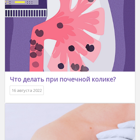
Что делать при почечной колике?
16 августа 2022