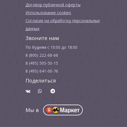
Договор публичной оферты
Использование cookies
Согласие на обработку персональных
данных
Звоните нам
По будням с 10:00 до 18:00
8 (800) 222-68-66
8 (495) 505-50-15
8 (495) 641-00-76
Поделиться
Мы в