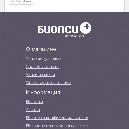
24 мая 2022
О магазине
Условия доставки
Способы оплаты
Акции и скидки
Оптовым покупателям
Информация
Новости
Cтатьи
Политика конфиденциальности
Пользовательское соглашение