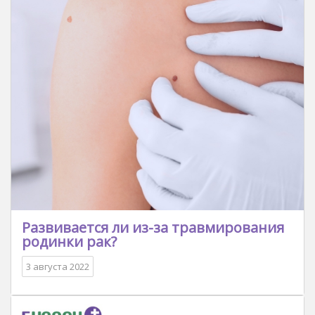
Развивается ли из-за травмирования
родинки рак?
3 августа 2022