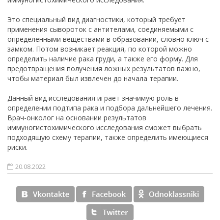
Это специальный вид диагностики, который требует
применения сывороток с антителами, соединяемыми с
определенными веществами в образовании, словно ключ с
замком. Потом возникает реакция, по которой можно
определить наличие рака груди, а также его форму. Для
предотвращения получения ложных результатов важно,
чтобы материал был извлечен до начала терапии.
Данный вид исследования играет значимую роль в
определении подтипа рака и подбора дальнейшего лечения.
Врач-онколог на основании результатов
иммуногистохимического исследования сможет выбрать
подходящую схему терапии, также определить имеющиеся
риски.
20.08.2022