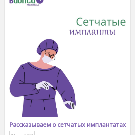
Рассказываем о сетчатых имплантатах