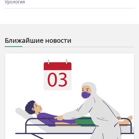
Урология
Ближайшие новости