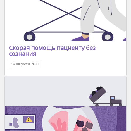
Скорая помощь пациенту без
сознания
18 августа 2022