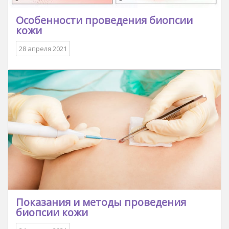
Особенности проведения биопсии
кожи
28 апреля 2021
Показания и методы проведения
биопсии кожи