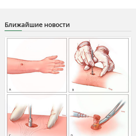
Ближайшие новости