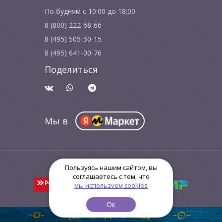
По будням с 10:00 до 18:00
8 (800) 222-68-66
8 (495) 505-50-15
8 (495) 641-00-76
Поделиться
Мы в
© ООО "Биопси Медикал" 2015 - 2026
Пользуясь нашим сайтом, вы
соглашаетесь с тем, что
мы используем cookies
Ок