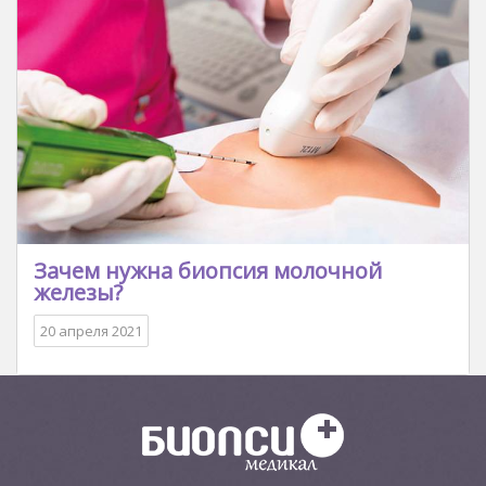
Зачем нужна биопсия молочной
железы?
20 апреля 2021