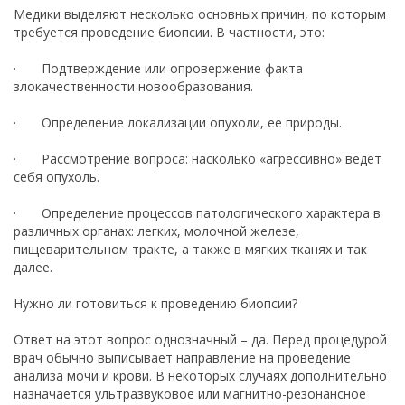
Медики выделяют несколько основных причин, по которым
требуется проведение биопсии. В частности, это:
· Подтверждение или опровержение факта
злокачественности новообразования.
· Определение локализации опухоли, ее природы.
· Рассмотрение вопроса: насколько «агрессивно» ведет
себя опухоль.
· Определение процессов патологического характера в
различных органах: легких, молочной железе,
пищеварительном тракте, а также в мягких тканях и так
далее.
Нужно ли готовиться к проведению биопсии?
Ответ на этот вопрос однозначный – да. Перед процедурой
врач обычно выписывает направление на проведение
анализа мочи и крови. В некоторых случаях дополнительно
назначается ультразвуковое или магнитно-резонансное