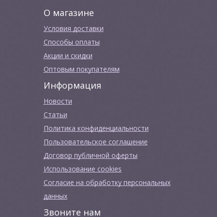
О магазине
Условия доставки
Способы оплаты
Акции и скидки
Оптовым покупателям
Информация
Новости
Cтатьи
Политика конфиденциальности
Пользовательское соглашение
Договор публичной оферты
Использование cookies
Согласие на обработку персональных
данных
Звоните нам