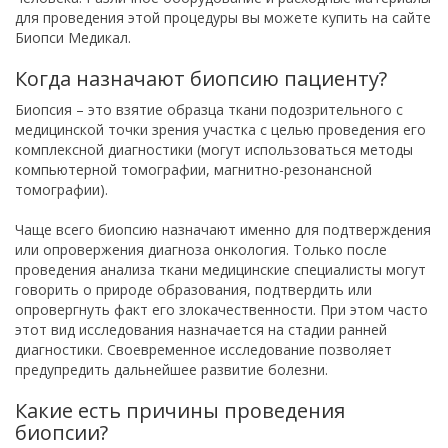
для проведения этой процедуры вы можете купить на сайте
Биопси Медикал.
Когда назначают биопсию пациенту?
Биопсия – это взятие образца ткани подозрительного с
медицинской точки зрения участка с целью проведения его
комплексной диагностики (могут использоваться методы
компьютерной томографии, магнитно-резонансной
томографии).
Чаще всего биопсию назначают именно для подтверждения
или опровержения диагноза онкология. Только после
проведения анализа ткани медицинские специалисты могут
говорить о природе образования, подтвердить или
опровергнуть факт его злокачественности. При этом часто
этот вид исследования назначается на стадии ранней
диагностики. Своевременное исследование позволяет
предупредить дальнейшее развитие болезни.
Какие есть причины проведения
биопсии?