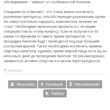
обследование – зависит от особенностей болезни.
Специалисты отмечают, что очень важно исключить
различные препараты, способствующие разжижению крови.
Но самостоятельно нарушать комплексное лечение не
стоит. Необходимо проконсультироваться с лечащим
специалистом по этому вопросу. Если не получается по
каким-то причинам оставить прием препаратов, то
процедура биопсии будет проводится под еще большим
контролем врачей. Также необходимо исключить примем
спиртных напитков, курение, прием жирной пищи хотя бы за
несколько дней до проведения биопсии. Не рекомендовано
заниматься активно спортом и в целом перетруждаться.
30.04.2021