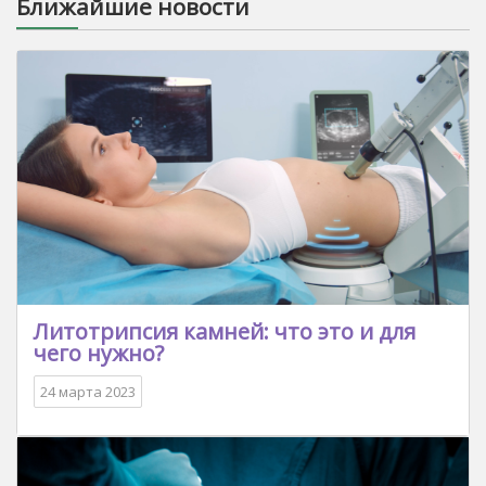
Ближайшие новости
Литотрипсия камней: что это и для
чего нужно?
24 марта 2023