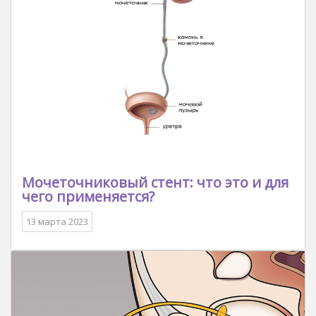
Мочеточниковый стент: что это и для
чего применяется?
13 марта 2023