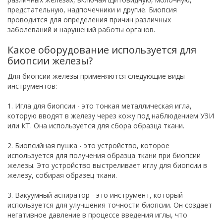
предстательную, надпочечники и другие. Биопсия
проводится для определения причин различных
заболеваний и нарушений работы органов.
Какое оборудование используется для
биопсии железы?
Для биопсии железы применяются следующие виды
инструментов:
1. Игла для биопсии - это тонкая металлическая игла,
которую вводят в железу через кожу под наблюдением УЗИ
или КТ. Она используется для сбора образца ткани.
2. Биопсийная пушка - это устройство, которое
используется для получения образца ткани при биопсии
железы. Это устройство выстреливает иглу для биопсии в
железу, собирая образец ткани.
3. Вакуумный аспиратор - это инструмент, который
используется для улучшения точности биопсии. Он создает
негативное давление в процессе введения иглы, что