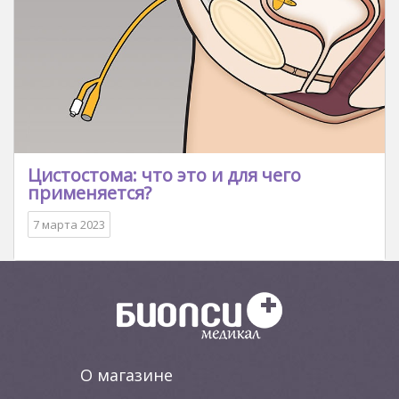
Цистостома: что это и для чего
применяется?
7 марта 2023
О магазине