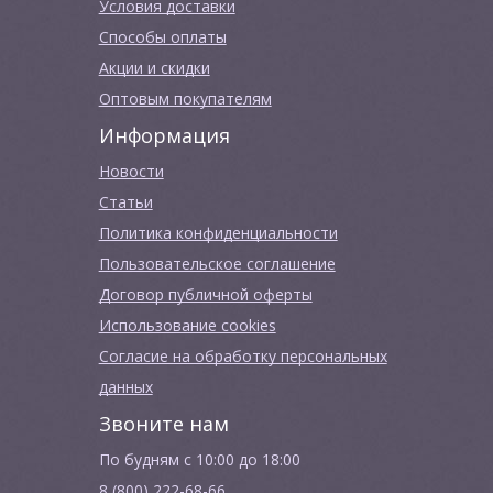
Условия доставки
Способы оплаты
Акции и скидки
Оптовым покупателям
Информация
Новости
Cтатьи
Политика конфиденциальности
Пользовательское соглашение
Договор публичной оферты
Использование cookies
Согласие на обработку персональных
данных
Звоните нам
По будням с 10:00 до 18:00
8 (800) 222-68-66