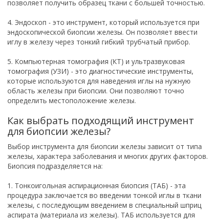
позволяет получить образец ткани с большей точностью.
4. Эндоскоп - это инструмент, который используется при
эндоскопической биопсии железы. Он позволяет ввести
иглу в железу через тонкий гибкий трубчатый прибор.
5. Компьютерная томография (КТ) и ультразвуковая
томография (УЗИ) - это диагностические инструменты,
которые используются для наведения иглы на нужную
область железы при биопсии. Они позволяют точно
определить местоположение железы.
Как выбрать подходящий инструмент
для биопсии железы?
Выбор инструмента для биопсии железы зависит от типа
железы, характера заболевания и многих других факторов.
Биопсия подразделяется на:
1. Тонкоигольная аспирационная биопсия (ТАБ) - эта
процедура заключается во введении тонкой иглы в ткани
железы, с последующим введением в специальный шприц
аспирата (материала из железы). ТАБ используется для