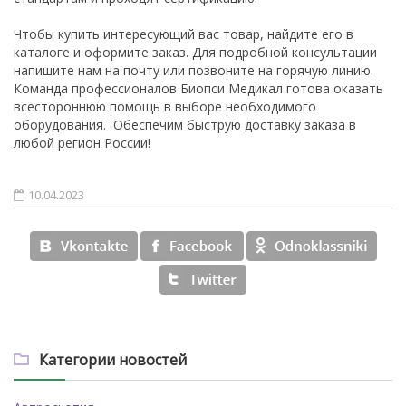
Чтобы купить интересующий вас товар, найдите его в
каталоге и оформите заказ. Для подробной консультации
напишите нам на почту или позвоните на горячую линию.
Команда профессионалов Биопси Медикал готова оказать
всестороннюю помощь в выборе необходимого
оборудования. Обеспечим быструю доставку заказа в
любой регион России!
10.04.2023
Категории новостей