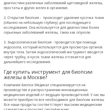
диагностики различных заболеваний щитовидной железы,
простаты и других желез в организме.
2. Открытая биопсия - происходит удаление кусочка ткани
(обычно на небольшую глубину) для последующего
исследования. Она используется для диагностики более
серьезных заболеваний железы, таких как опухоли.
3. Эндоскопическая биопсия - проводится при помощи
эндоскопа, который используется для просмотра органов
внутри тела. Затем эндоскопический инструмент вводится
через трубку, и кусок ткани железы отсекается для
дальнейшего исследования.
Где купить инструмент для биопсии
железы в Москве?
Компания Биопси Медикал специализируется на
производстве и распространении инновационных
медицинских изделий от ведущих производителей. У нас вы
можете приобрести все необходимое для биопсии железы.
Все наши продукты соответствуют высоким медицинским
стандартам и проходят сертификацию.