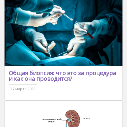
Общая биопсия: что это за процедура
и как она проводится?
17 марта 2023