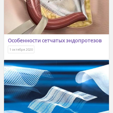
Особенности сетчатых эндопротезов
1 октября 2020