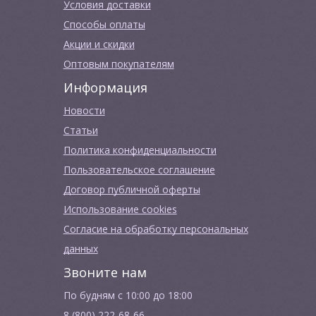
Условия доставки
Способы оплаты
Акции и скидки
Оптовым покупателям
Информация
Новости
Cтатьи
Политика конфиденциальности
Пользовательское соглашение
Договор публичной оферты
Использование cookies
Согласие на обработку персональных
данных
Звоните нам
По будням с 10:00 до 18:00
8 (800) 222-68-66