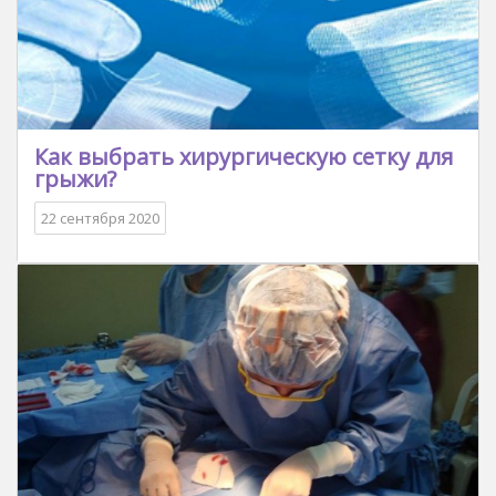
Как выбрать хирургическую сетку для
грыжи?
22 сентября 2020