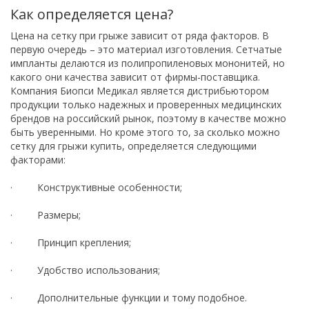
Как определяется цена?
Цена на сетку при грыже зависит от ряда факторов. В
первую очередь – это материал изготовления. Сетчатые
импланты делаются из полипропиленовых мононитей, но
какого они качества зависит от фирмы-поставщика.
Компания Биопси Медикал является дистрибьютором
продукции только надежных и проверенных медицинских
брендов на российский рынок, поэтому в качестве можно
быть уверенными. Но кроме этого то, за сколько можно
сетку для грыжи купить, определяется следующими
факторами:
· Конструктивные особенности;
· Размеры;
· Принцип крепления;
· Удобство использования;
· Дополнительные функции и тому подобное.