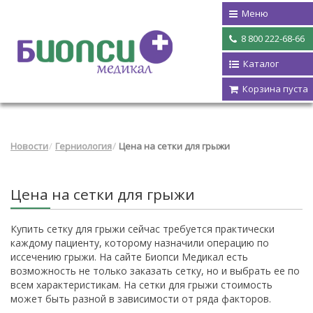
Меню
8 800 222-68-66
Каталог
Корзина пуста
Новости
Герниология
Цена на сетки для грыжи
Цена на сетки для грыжи
Купить сетку для грыжи сейчас требуется практически
каждому пациенту, которому назначили операцию по
иссечению грыжи. На сайте Биопси Медикал есть
возможность не только заказать сетку, но и выбрать ее по
всем характеристикам. На сетки для грыжи стоимость
может быть разной в зависимости от ряда факторов.