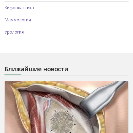
Кифопластика
Маммология
Урология
Ближайшие новости