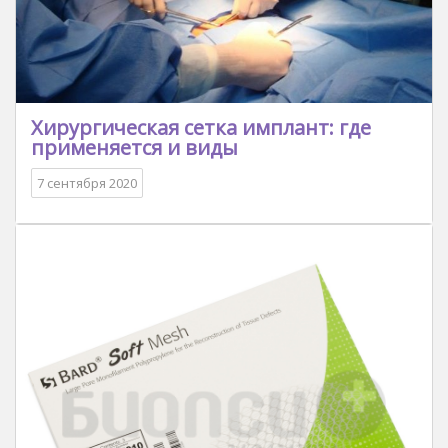
Хирургическая сетка имплант: где
применяется и виды
7 сентября 2020