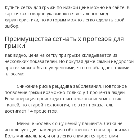
Купить сетку для грыжи по низкой цене можно на сайте. В
карточках товаров указываются детальные мед
характеристики, по которым можно легко сделать свой
выбор.
Преимущества сетчатых протезов для
грыжи
Как видно, цена на сетку при грыже складывается из
нескольких показателей. Но покупая даже самый недорогой
протез можно быть уверенными, что он обладает такими
плюсами:
· Снижение риска рецидива заболевания. Повторное
появление грыжи возможно только у 1 процента людей.
Если операция происходит с использованием местных
тканей, по старой технологии, то этот показатель
достигает 14 процентов.
· Меньше болевых ощущений у пациента. Сетка не
использует для замещения собственные ткани организма.
Боль минимальная, и она легко снимается простыми