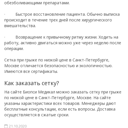
обезболивающими препаратами.
· Быстрое восстановление пациента. Обычно выписка
происходит в течение трех дней после хирургического
вмешательства.
· Возвращение к привычному ритму жизни. Ходить на
работу, активно двигаться можно уже через неделю после
операции.
Сетка при грыже по низкой цене в Санкт-Петербурге,
Москве отличается безопасностью и экологичностью.
Имеются все сертификаты.
Как заказать сетку?
На сайте Биопси Медикал можно заказать сетку при грыже
по низкой цене в Санкт-Петербурге, Москве. На сайте
указаны характеристики всех товаров. Менеджеры дают
бесплатные консультации, если есть вопросы. Доставка
осуществляется в сжатые сроки.
21.10.2020