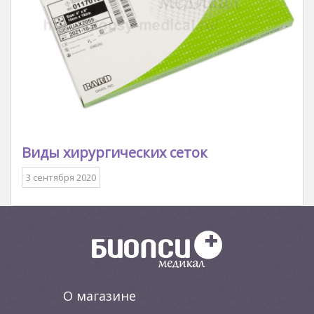
Виды хирургических сеток
3 сентября 2020
О магазине