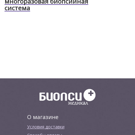
многоразовая биопсийная
система
О магазине
Условия доставки