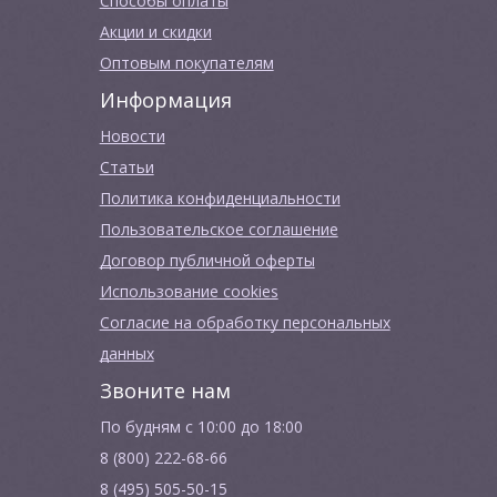
Способы оплаты
Акции и скидки
Оптовым покупателям
Информация
Новости
Cтатьи
Политика конфиденциальности
Пользовательское соглашение
Договор публичной оферты
Использование cookies
Согласие на обработку персональных
данных
Звоните нам
По будням с 10:00 до 18:00
8 (800) 222-68-66
8 (495) 505-50-15