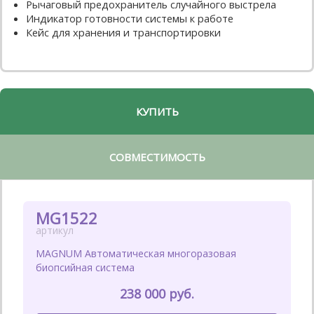
Рычаговый предохранитель случайного выстрела
Индикатор готовности системы к работе
Кейс для хранения и транспортировки
КУПИТЬ
СОВМЕСТИМОСТЬ
MG1522
MAGNUM Автоматическая многоразовая
биопсийная система
238 000