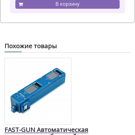
Похожие товары
FAST-GUN Автоматическая