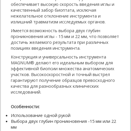
обеспечивает высокую скорость введения иглы и
качественный забор биоптата, исключая
нежелательное отклонение инструмента и
излишний травматизм исследуемых органов.
Имеется возможность выбора двух глубин
проникновения иглы - 15 мм и 22 мм, что позволяет
достичь желаемого результата при различных
позициях введения инструмента.
Конструкция и универсальность инструмента
MAGNUM® делают его идеальным выбором для
эффективной биопсии множества анатомических
участков. Высокоскоростной и точный выстрел
гарантируют получение образцов превосходного
качества для разнообразных клинических
исследований.
Особенности:
Использование одной рукой
Выбора двух глубин проникновения -15 мм или 22
мм