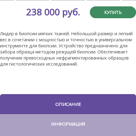
238 000 руб.
КУПИТЬ
Лидер в биопсии мягких тканей. Небольшой размер и легкий
вес в сочетании с мощностью и точностью в универсальном
инструменте для биопсии. Устройство предназначено для
забора образца методом режущей биопсии. Обеспечивает
получение превосходных нефрагментированных образцов
для гистологических исследований.
ОПИСАНИЕ
ИНФОРМАЦИЯ