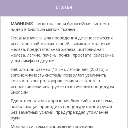
СТАТЬЯ
MAGNUM
® - многоразовая биопсийная система -
лидер в биопсии мягких тканей.
Предназначена для проведения диагностических
исследований мягких тканей, таких как молочная
железа, предстательная железа, щитовидная
железа, легкие, печень, почки, простата, селезенка,
узлы лимфы и другие.
Небольшой размер (12 см), легкий вес (250 гр) и
эргономичность системы позволяет увеличить
точность контроля управления и легкость в
использовании инструмента в течение процедуры
биопсии.
Единственная многоразовая биопсийная система,
позволяющая проводить процедуру одной рукой
без заметных усилий, предупреждая утомление
руки.
Мощная система выпрямления пружины