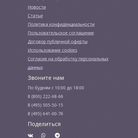
Новости
Cтатьи
Политика конфиденциальности
Пользовательское соглашение
Договор публичной оферты
Использование cookies
Согласие на обработку персональных
данных
Звоните нам
По будням с 10:00 до 18:00
8 (800) 222-68-66
8 (495) 505-50-15
8 (495) 641-00-76
Поделиться