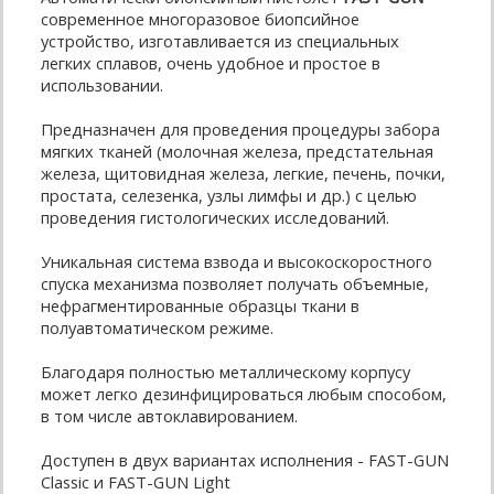
современное многоразовое биопсийное
устройство, изготавливается из специальных
легких сплавов, очень удобное и простое в
использовании.
Предназначен для проведения процедуры забора
мягких тканей (молочная железа, предстательная
железа, щитовидная железа, легкие, печень, почки,
простата, селезенка, узлы лимфы и др.) с целью
проведения гистологических исследований.
Уникальная система взвода и высокоскоростного
спуска механизма позволяет получать объемные,
нефрагментированные образцы ткани в
полуавтоматическом режиме.
Благодаря полностью металлическому корпусу
может легко дезинфицироваться любым способом,
в том числе автоклавированием.
Доступен в двух вариантах исполнения - FAST-GUN
Classic и FAST-GUN Light