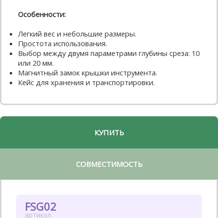
Особенности:
Легкий вес и небольшие размеры.
Простота использования.
Выбор между двумя параметрами глубины среза: 10
или 20 мм.
Магнитный замок крышки инструмента.
Кейс для хранения и транспортировки.
КУПИТЬ
СОВМЕСТИМОСТЬ
FSG02