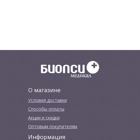
О магазине
Условия доставки
Способы оплаты
Акции и скидки
Оптовым покупателям
Информация