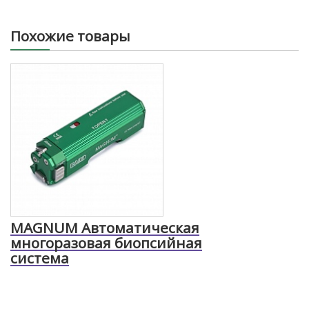
Похожие товары
MAGNUM Автоматическая
многоразовая биопсийная
система