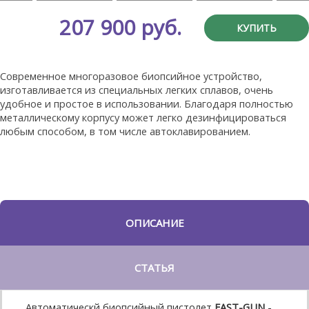
207 900 руб.
КУПИТЬ
Современное многоразовое биопсийное устройство,
изготавливается из специальных легких сплавов, очень
удобное и простое в использовании. Благодаря полностью
металлическому корпусу может легко дезинфицироваться
любым способом, в том числе автоклавированием.
ОПИСАНИЕ
СТАТЬЯ
Автоматическй биопсийный пистолет
FAST-GUN
-