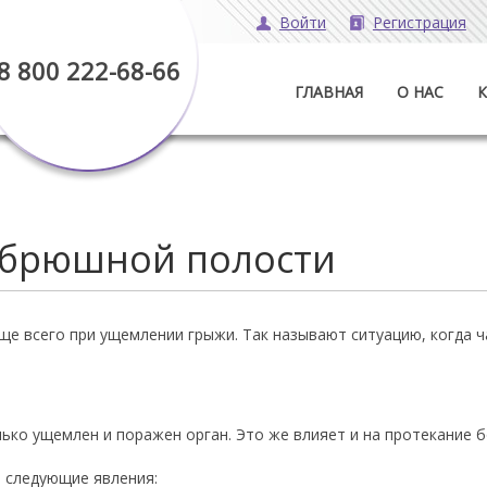
Войти
Регистрация
8 800 222-68-66
ГЛАВНАЯ
О НАС
 брюшной полости
е всего при ущемлении грыжи. Так называют ситуацию, когда ч
ько ущемлен и поражен орган. Это же влияет и на протекание б
 следующие явления: