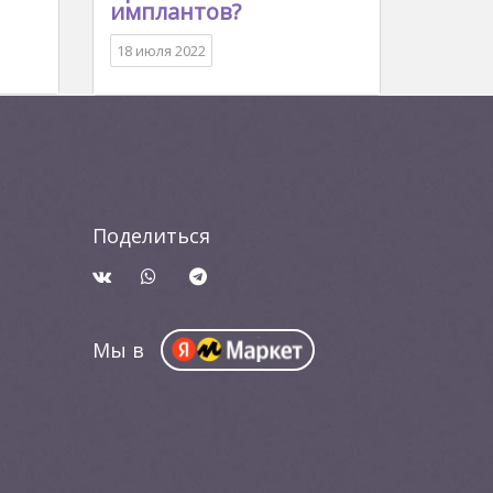
имплантов?
18 июля 2022
Поделиться
Мы в