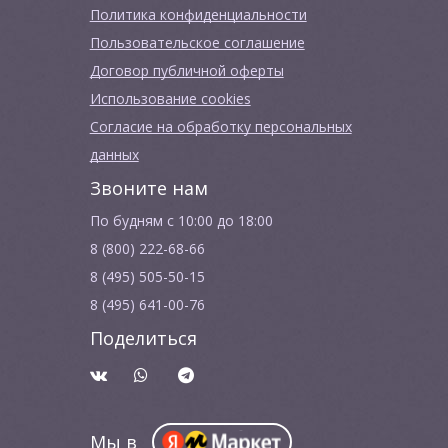
Политика конфиденциальности
Пользовательское соглашение
Договор публичной оферты
Использование cookies
Согласие на обработку персональных
данных
Звоните нам
По будням с 10:00 до 18:00
8 (800) 222-68-66
8 (495) 505-50-15
8 (495) 641-00-76
Поделиться
Мы в