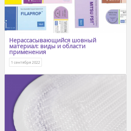
Нерассасывающийся шовный
материал: виды и области
применения
1 сентября 2022