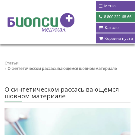
Меню
8 800 222-68-66
Каталог
Корзина пуста
Статьи
О синтетическом рассасывающемся шовном материале
О синтетическом рассасывающемся
шовном материале