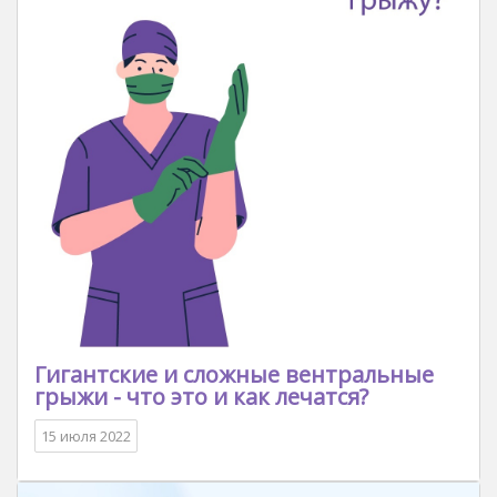
Гигантские и сложные вентральные
грыжи - что это и как лечатся?
15 июля 2022