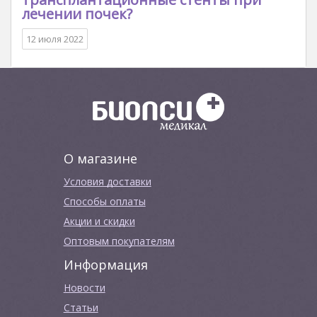
лечении почек?
12 июля 2022
О магазине
Условия доставки
Способы оплаты
Акции и скидки
Оптовым покупателям
Информация
Новости
Cтатьи