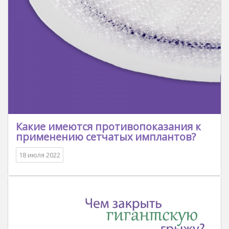
Какие имеются противопоказания к
применению сетчатых имплантов?
18 июля 2022