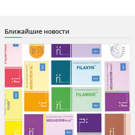
Ближайшие новости