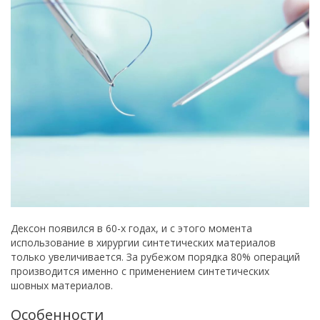
Дексон появился в 60-х годах, и с этого момента
использование в хирургии синтетических материалов
только увеличивается. За рубежом порядка 80% операций
производится именно с применением синтетических
шовных материалов.
Особенности