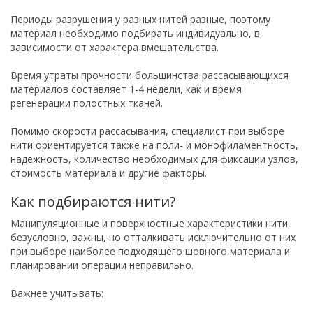
Периоды разрушения у разных нитей разные, поэтому
материал необходимо подбирать индивидуально, в
зависимости от характера вмешательства.
Время утраты прочности большинства рассасывающихся
материалов составляет 1-4 недели, как и время
регенерации полостных тканей.
Помимо скорости рассасывания, специалист при выборе
нити ориентируется также на поли- и монофиламентность,
надежность, количество необходимых для фиксации узлов,
стоимость материала и другие факторы.
Как подбираются нити?
Манипуляционные и поверхностные характеристики нити,
безусловно, важны, но отталкивать исключительно от них
при выборе наиболее подходящего шовного материала и
планировании операции неправильно.
Важнее учитывать: