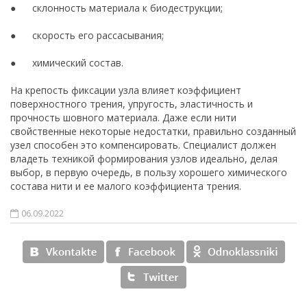
● склонность материала к биодеструкции;
● скорость его рассасывания;
● химический состав.
На крепость фиксации узла влияет коэффициент
поверхностного трения, упругость, эластичность и
прочность шовного материала. Даже если нити
свойственные некоторые недостатки, правильно созданный
узел способен это компенсировать. Специалист должен
владеть техникой формирования узлов идеально, делая
выбор, в первую очередь, в пользу хорошего химического
состава нити и ее малого коэффициента трения.
06.09.2022