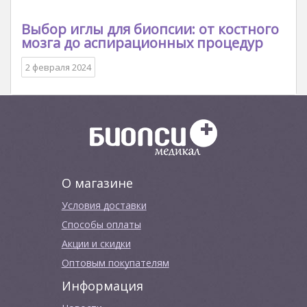
Выбор иглы для биопсии: от костного
мозга до аспирационных процедур
2 февраля 2024
О магазине
Условия доставки
Способы оплаты
Акции и скидки
Оптовым покупателям
Информация