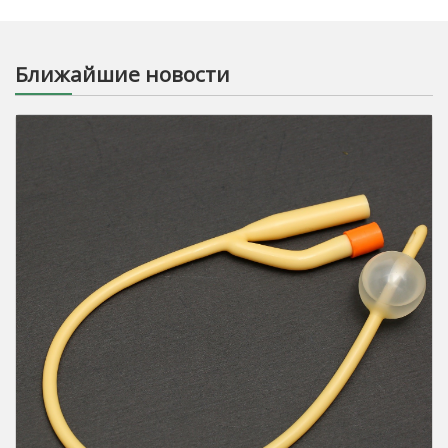
Ближайшие новости