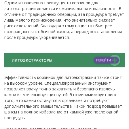
Одним из ключевых преимуществ корзинок для
литоэкстракции является их минимальная инвазивность. В
отличие от традиционных операций, эта процедура требует
лишь малого проникновения, что значительно снижает
риск осложнений. Благодаря этому пациенты быстрее
возвращаются к обычной жизни, а период восстановления
после процедуры укорачивается.
Эффективность корзинок для литоэкстракции также стоит
на высоком уровне. Специализированный инструмент
позволяет врачу точно захватить и безопасно извлечь
камни из мочевыводящих путей. Это минимизирует риск
того, что камни останутся в организме и потребуют
дополнительного вмешательства. Такой подход повышает
шансы на полное избавление от камней уже после одной
процедуры.