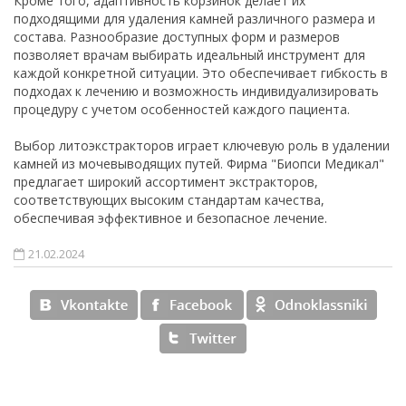
Кроме того, адаптивность корзинок делает их
подходящими для удаления камней различного размера и
состава. Разнообразие доступных форм и размеров
позволяет врачам выбирать идеальный инструмент для
каждой конкретной ситуации. Это обеспечивает гибкость в
подходах к лечению и возможность индивидуализировать
процедуру с учетом особенностей каждого пациента.
Выбор литоэкстракторов играет ключевую роль в удалении
камней из мочевыводящих путей. Фирма "Биопси Медикал"
предлагает широкий ассортимент экстракторов,
соответствующих высоким стандартам качества,
обеспечивая эффективное и безопасное лечение.
21.02.2024