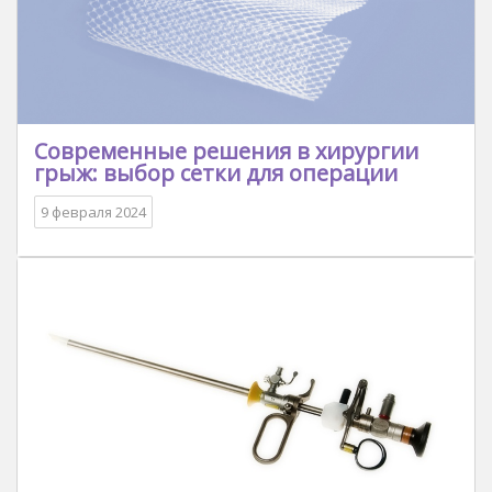
Современные решения в хирургии
грыж: выбор сетки для операции
9 февраля 2024