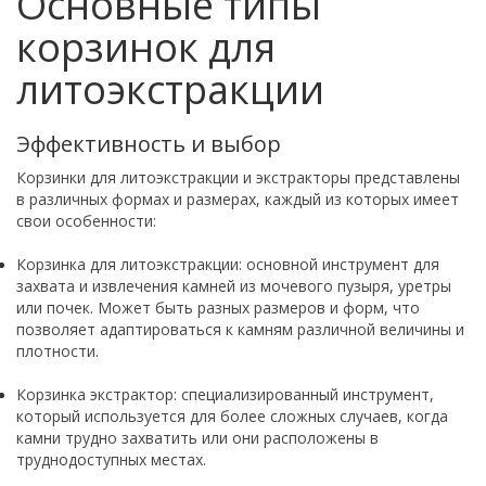
Основные типы
корзинок для
литоэкстракции
Эффективность и выбор
Корзинки для литоэкстракции и экстракторы представлены
в различных формах и размерах, каждый из которых имеет
свои особенности:
Корзинка для литоэкстракции: основной инструмент для
захвата и извлечения камней из мочевого пузыря, уретры
или почек. Может быть разных размеров и форм, что
позволяет адаптироваться к камням различной величины и
плотности.
Корзинка экстрактор: специализированный инструмент,
который используется для более сложных случаев, когда
камни трудно захватить или они расположены в
труднодоступных местах.