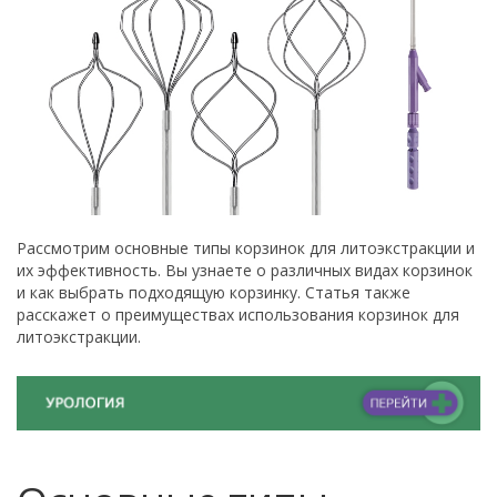
Рассмотрим основные типы корзинок для литоэкстракции и
их эффективность. Вы узнаете о различных видах корзинок
и как выбрать подходящую корзинку. Статья также
расскажет о преимуществах использования корзинок для
литоэкстракции.