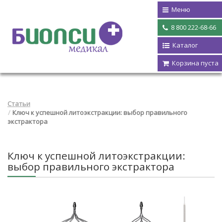
Меню
8 800 222-68-66
Каталог
Корзина пуста
Статьи
Ключ к успешной литоэкстракции: выбор правильного
экстрактора
Ключ к успешной литоэкстракции:
выбор правильного экстрактора