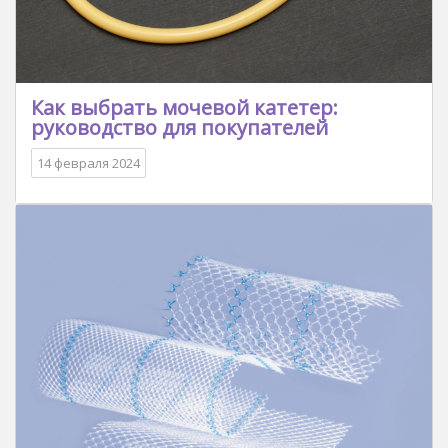
Как выбрать мочевой катетер:
руководство для покупателей
14 февраля 2024