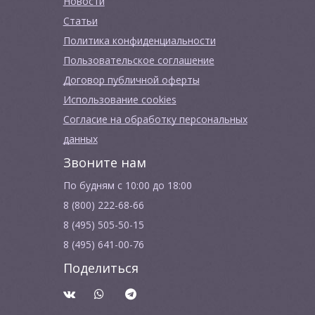
Новости
Cтатьи
Политика конфиденциальности
Пользовательское соглашение
Договор публичной оферты
Использование cookies
Согласие на обработку персональных
данных
Звоните нам
По будням с 10:00 до 18:00
8 (800) 222-68-66
8 (495) 505-50-15
8 (495) 641-00-76
Поделиться