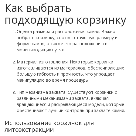
Как выбрать
подходящую корзинку
Оценка размера и расположения камня: Важно
выбрать корзинку, соответствующую размеру и
форме камня, а также его расположению в
мочевыводящих путях.
Материал изготовления: Некоторые корзинки
изготавливаются из материалов, обеспечивающих
большую гибкость и прочность, что упрощает
манипуляцию во время процедуры.
Тип механизма захвата: Существуют корзинки с
различными механизмами захвата, включая
вращающиеся и раскрывающиеся модели, которые
обеспечивают лучший контроль при захвате камня.
Использование корзинок для
литоэкстракции