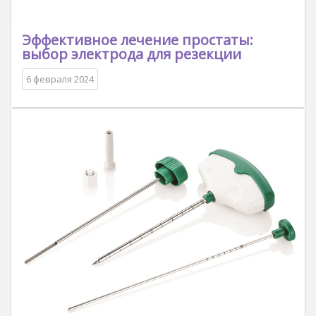
Эффективное лечение простаты:
выбор электрода для резекции
6 февраля 2024