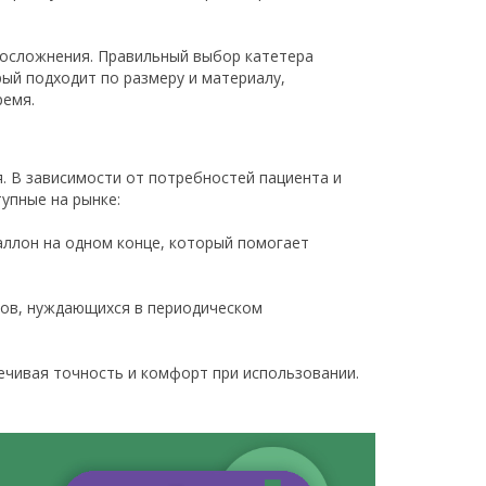
 осложнения. Правильный выбор катетера
ый подходит по размеру и материалу,
ремя.
. В зависимости от потребностей пациента и
упные на рынке:
аллон на одном конце, который помогает
тов, нуждающихся в периодическом
ечивая точность и комфорт при использовании.