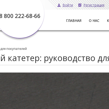
Войти
Регистрация
8 800 222-68-66
ГЛАВНАЯ
О НАС
 для покупателей
й катетер: руководство дл