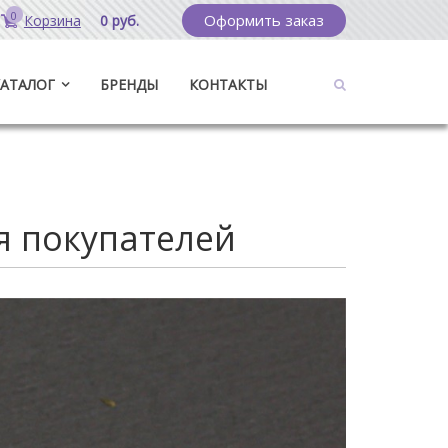
0
Оформить заказ
Корзина
0 руб.
КАТАЛОГ
БРЕНДЫ
КОНТАКТЫ
я покупателей