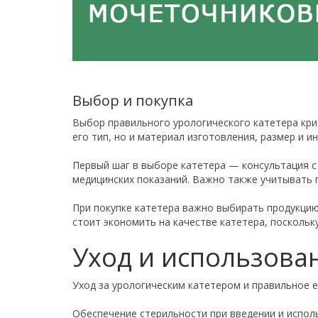
Выбор и покупка
Выбор правильного урологического катетера кри
его тип, но и материал изготовления, размер и 
Первый шаг в выборе катетера — консультация с
медицинских показаний. Важно также учитывать 
При покупке катетера важно выбирать продукцию
стоит экономить на качестве катетера, посколь
Уход и использова
Уход за урологическим катетером и правильное 
Обеспечение стерильности при введении и испол