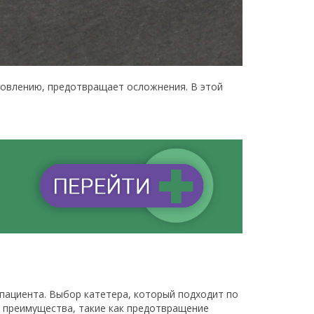
ровлению, предотвращает осложнения. В этой
пациента. Выбор катетера, который подходит по
т преимущества, такие как предотвращение