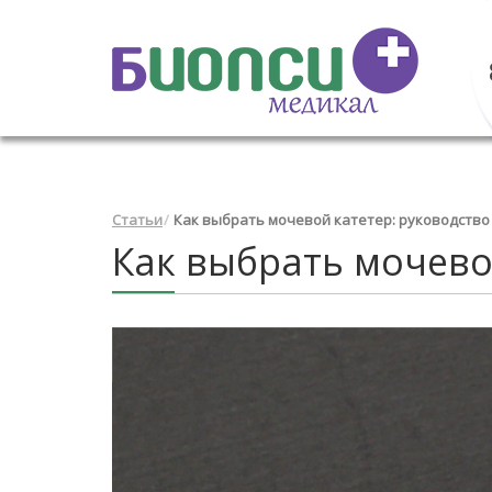
Статьи
Как выбрать мочевой катетер: руководство
Как выбрать мочево