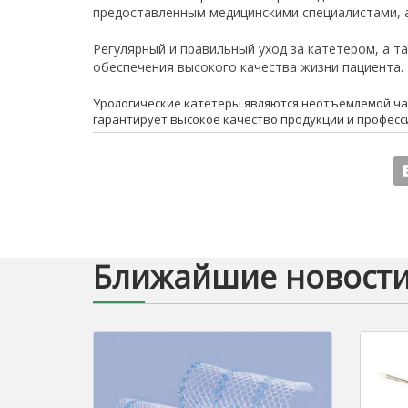
предоставленным медицинскими специалистами, а
Регулярный и правильный уход за катетером, а 
обеспечения высокого качества жизни пациента.
Урологические катетеры являются неотъемлемой ча
гарантирует высокое качество продукции и профес
Ближайшие новост