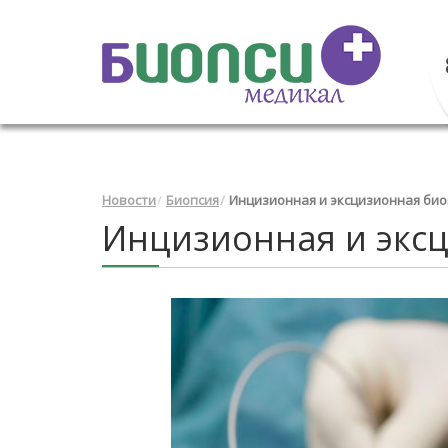
Новости
Биопсия
Инцизионная и эксцизионная био
Инцизионная и эксц