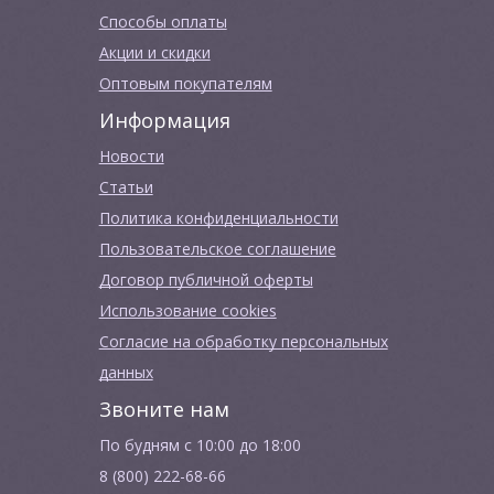
Способы оплаты
Акции и скидки
Оптовым покупателям
Информация
Новости
Cтатьи
Политика конфиденциальности
Пользовательское соглашение
Договор публичной оферты
Использование cookies
Согласие на обработку персональных
данных
Звоните нам
По будням с 10:00 до 18:00
8 (800) 222-68-66