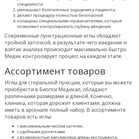
специалиста;
уменьшают болезненные ощущения у пациента;
делают процедуру полностью безопасной;
оснащены специальными ограничителями, которые
позволяют контролировать глубину введения.
Современные пунктуационные иглы обладают
тройной заточкой, в результате чего введение и
взятие анализа происходит максимально быстро.
Медик контролирует процесс на каждом этапе.
Ассортимент товаров
Иглы для стерильной пункции, которые вы можете
приобрести в Биопси Медикал, обладают
различными размерами и длиной. Конечно,
клиника, которая дорожит клиентами, должна
иметь в арсенале полный набор. В ассортименте
товаров есть иглы:
с максимальным числом заточек;
с удобными рукоятками;
с возможностью регулировки длины инструмента.