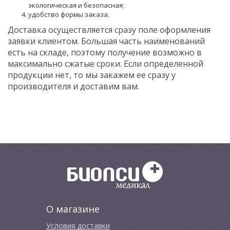
экологическая и безопасная;
удобство формы заказа.
Доставка осуществляется сразу поле оформления
заявки клиентом. Большая часть наименований
есть на складе, поэтому получение возможно в
максимально сжатые сроки. Если определенной
продукции нет, то мы закажем ее сразу у
производителя и доставим вам.
О магазине
Условия доставки