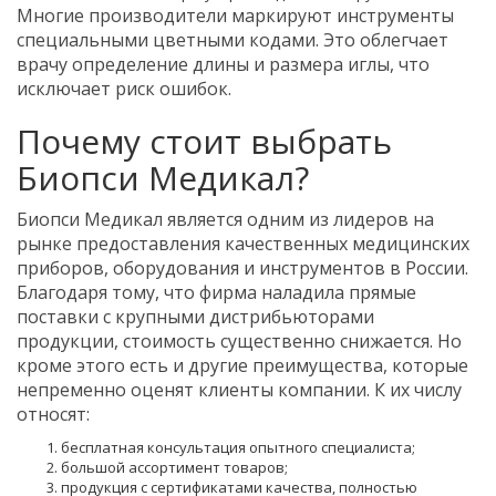
Многие производители маркируют инструменты
специальными цветными кодами. Это облегчает
врачу определение длины и размера иглы, что
исключает риск ошибок.
Почему стоит выбрать
Биопси Медикал?
Биопси Медикал является одним из лидеров на
рынке предоставления качественных медицинских
приборов, оборудования и инструментов в России.
Благодаря тому, что фирма наладила прямые
поставки с крупными дистрибьюторами
продукции, стоимость существенно снижается. Но
кроме этого есть и другие преимущества, которые
непременно оценят клиенты компании. К их числу
относят:
бесплатная консультация опытного специалиста;
большой ассортимент товаров;
продукция с сертификатами качества, полностью