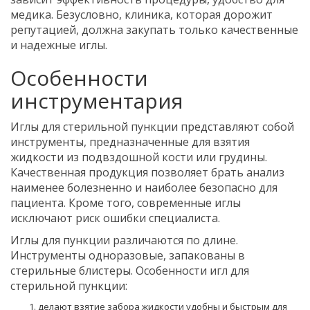
медика. Безусловно, клиника, которая дорожит
репутацией, должна закупать только качественные
и надежные иглы.
Особенности
инструментария
Иглы для стерильной пункции представляют собой
инструменты, предназначенные для взятия
жидкости из подвздошной кости или грудины.
Качественная продукция позволяет брать анализ
наименее болезненно и наиболее безопасно для
пациента. Кроме того, современные иглы
исключают риск ошибки специалиста.
Иглы для пункции различаются по длине.
Инструменты одноразовые, запакованы в
стерильные блистеры. Особенности игл для
стерильной пункции:
делают взятие забора жидкости удобны и быстрым для