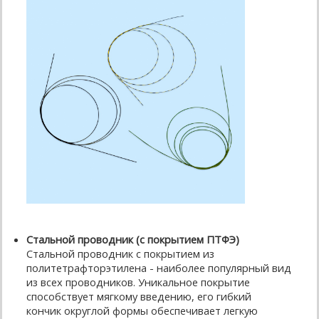
Стальной проводник (с покрытием ПТФЭ)
Стальной проводник с покрытием из
политетрафторэтилена - наиболее популярный вид
из всех проводников. Уникальное покрытие
способствует мягкому введению, его гибкий
кончик округлой формы обеспечивает легкую