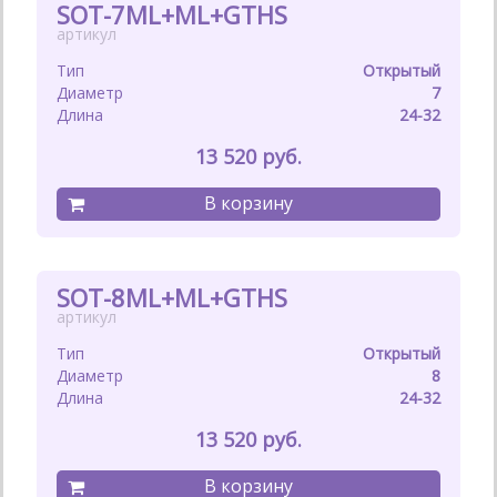
SOT-7ML+ML+GTHS
Открытый
7
24-32
13 520
SOT-8ML+ML+GTHS
Открытый
8
24-32
13 520