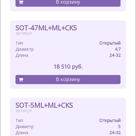
SOT-47ML+ML+CKS
Открытый
4.7
24-32
18 510
SOT-5ML+ML+CKS
Открытый
5
24-32