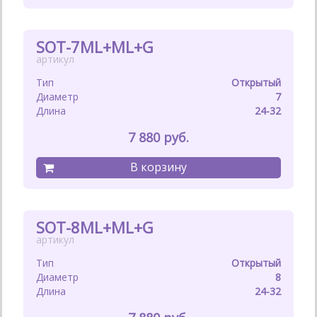
SOT-7ML+ML+G
Открытый
7
24-32
7 880
SOT-8ML+ML+G
Открытый
8
24-32