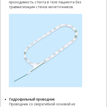
проходимость стента в теле пациента без
травматизации стенок мочеточников.
Гидрофильный проводник
Проводник со сверхгибкой основой из