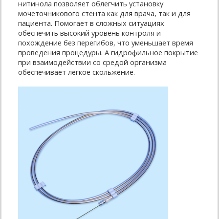
нитинола позволяет облегчить установку
мочеточникового стента как для врача, так и для
пациента. Помогает в сложных ситуациях
обеспечить высокий уровень контроля и
похождение без перегибов, что уменьшает время
проведения процедуры. А гидрофильное покрытие
при взаимодействии со средой организма
обеспечивает легкое скольжение.