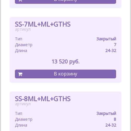
SS-7ML+ML+GTHS
Закрытый
7
24-32
13 520
SS-8ML+ML+GTHS
Закрытый
8
24-32