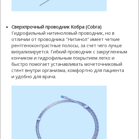
Сверхпрочный проводник Кобра (Cobra)
Гидрофильный нитиноловый проводник, но в
отличии от проводника "Нитинол" имеет четкие
рентгеноконтрастные полосы, за счет чего лучше
визуализируется. Гибкий проводник с закругленным
кончиком и гидрофильным покрытием легко и
быстро помогает устанавливать мочеточниковый
стент внутри организма, комфортно для пациента
и удобно для врача.