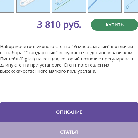
3 810 руб.
КУПИТЬ
Набор мочеточникового стента "Универсальный" в отличии
от набора "Стандартный" выпускается с двойным завитком
Пигтейл (Pigtail) на концах, который позволяет регулировать
длину стента при установке. Стент изготовлен из
высококачественного мягкого полиуретана.
ОПИСАНИЕ
СТАТЬЯ