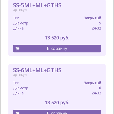
SS-5ML+ML+GTHS
Закрытый
5
24-32
13 520
SS-6ML+ML+GTHS
Закрытый
6
24-32
13 520