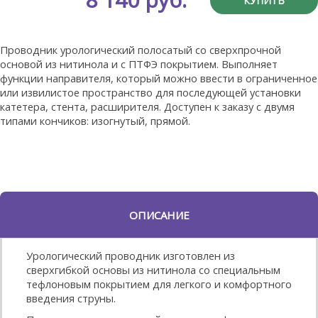
КУПИТЬ
Проводник урологический полосатый со сверхпрочной
основой из нитинола и с ПТФЭ покрытием. Выполняет
функции направителя, который можно ввести в ограниченное
или извилистое пространство для последующей установки
катетера, стента, расширителя. Доступен к заказу с двумя
типами кончиков: изогнутый, прямой.
ОПИСАНИЕ
Урологический проводник изготовлен из
сверхгибкой основы из нитинола со специальным
тефлоновым покрытием для легкого и комфортного
введения струны.