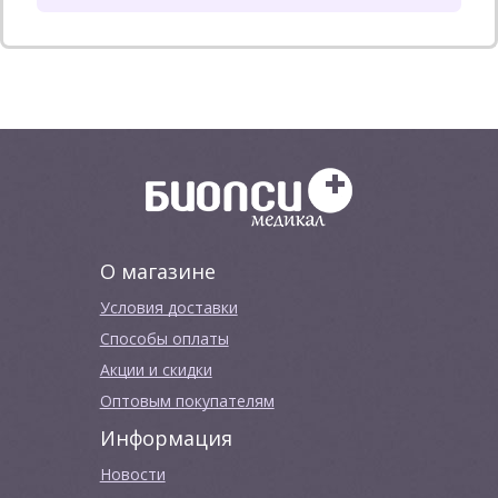
О магазине
Условия доставки
Способы оплаты
Акции и скидки
Оптовым покупателям
Информация
Новости