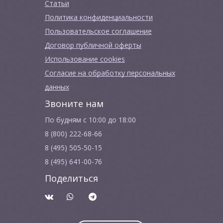
Cтатьи
Политика конфиденциальности
Пользовательское соглашение
Договор публичной оферты
Использование cookies
Согласие на обработку персональных
данных
Звоните нам
По будням с 10:00 до 18:00
8 (800) 222-68-66
8 (495) 505-50-15
8 (495) 641-00-76
Поделиться