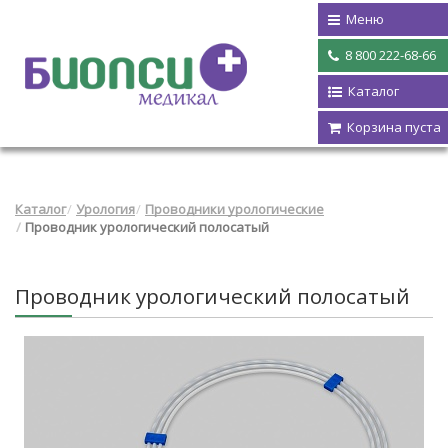
Меню
8 800 222-68-66
Каталог
Корзина пуста
Каталог
Урология
Проводники урологические
Проводник урологический полосатый
Проводник урологический полосатый