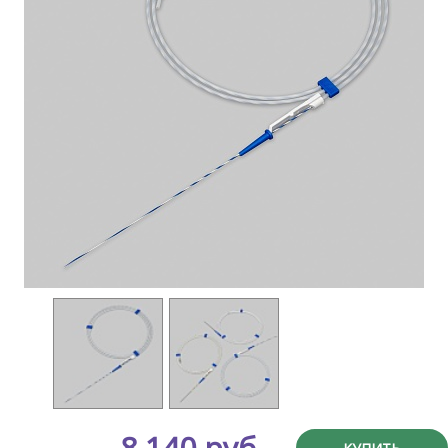
8 140 руб.