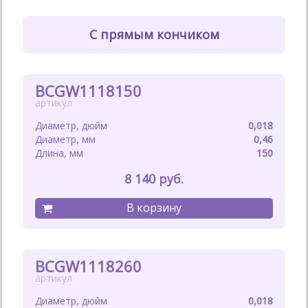
С прямым кончиком
BCGW1118150
0,018
0,46
150
8 140
BCGW1118260
0,018