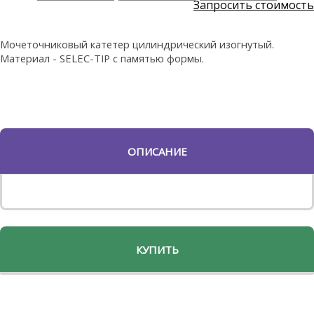
Запросить стоимость
Мочеточниковый катетер цилиндрический изогнутый.
Материал - SELEC-TIP с памятью формы.
ОПИСАНИЕ
КУПИТЬ