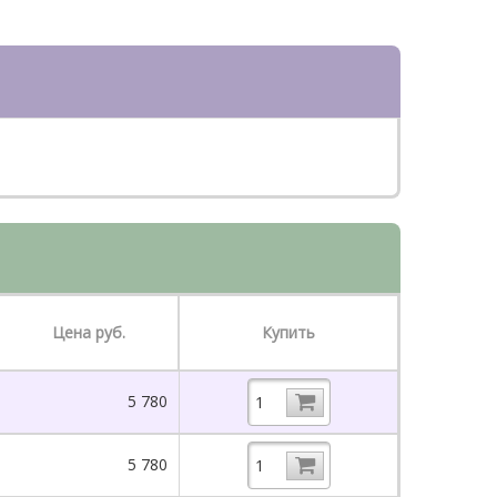
Цена руб.
Купить
5 780
5 780