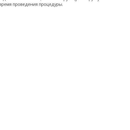
 время проведения процедуры.