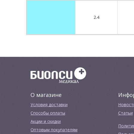
2.4
О магазине
Инфо
Условия доставки
Новост
Способы оплаты
Cтатьи
Акции и скидки
Полити
Оптовым покупателям