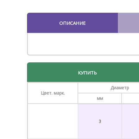
ОПИСАНИЕ
КУПИТЬ
Диаметр
Цвет. марк.
мм
3