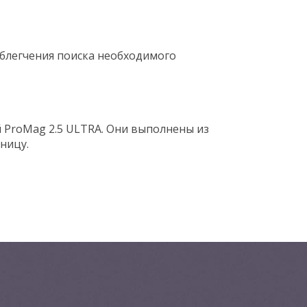
блегчения поиска необходимого
 ProMag 2.5 ULTRA. Они выполнены из
ницу.