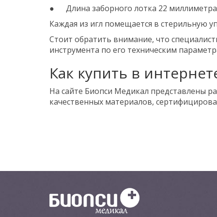
● Длина заборного лотка 22 миллиметра
Каждая из игл помещается в стерильную уп
Стоит обратить внимание, что специалис
инструмента по его техническим параметр
Как купить в интернет
На сайте Биопси Медикал представлены ра
качественных материалов, сертифицирован