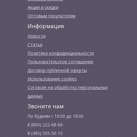
Акции и скидки
Оптовым покупателям
Информация
Новости
Cтатьи
Политика конфиденциальности
Пользовательское соглашение
Договор публичной оферты
Использование cookies
Согласие на обработку персональных
данных
Звоните нам
По будням с 10:00 до 18:00
8 (800) 222-68-66
8 (495) 505-50-15