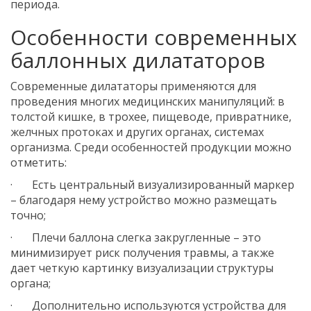
периода.
Особенности современных
баллонных дилататоров
Современные дилататоры применяются для
проведения многих медицинских манипуляций: в
толстой кишке, в трохее, пищеводе, привратнике,
желчных протоках и других органах, системах
организма. Среди особенностей продукции можно
отметить:
· Есть центральный визуализированный маркер
– благодаря нему устройство можно размещать
точно;
· Плечи баллона слегка закругленные – это
минимизирует риск получения травмы, а также
дает четкую картинку визуализации структуры
органа;
· Дополнительно используются устройства для