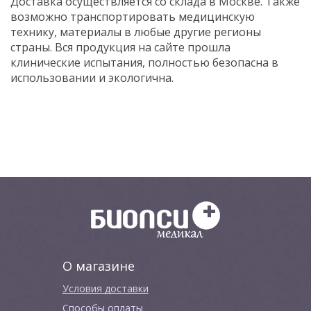
Доставка осуществляется со склада в Москве. Также
возможно транспортировать медицинскую
технику, материалы в любые другие регионы
страны. Вся продукция на сайте прошла
клинические испытания, полностью безопасна в
использовании и экологична.
О магазине
Условия доставки
Способы оплаты