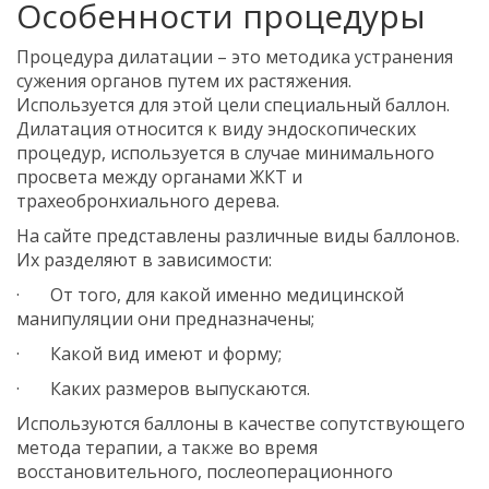
Особенности процедуры
Процедура дилатации – это методика устранения
сужения органов путем их растяжения.
Используется для этой цели специальный баллон.
Дилатация относится к виду эндоскопических
процедур, используется в случае минимального
просвета между органами ЖКТ и
трахеобронхиального дерева.
На сайте представлены различные виды баллонов.
Их разделяют в зависимости:
· От того, для какой именно медицинской
манипуляции они предназначены;
· Какой вид имеют и форму;
· Каких размеров выпускаются.
Используются баллоны в качестве сопутствующего
метода терапии, а также во время
восстановительного, послеоперационного