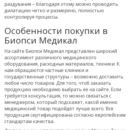
раздувания – благодаря этому можно проводить
дилатацию четко и размерено, полностью
контролируя процессы.
Особенности покупки в
Биопси Медикал
На сайте Биопси Медикал представлен широкий
ассортимент различного медицинского
оборудования, расходных материалов, техники. К
нам обращаются частные клиники и
государственные структуры – возможно доставить
любое число товаров. Для того, чтоб заказать
продукцию необходимо выбрать ее на сайте. Если
требуется консультация, то можно связаться с
менеджером, который подскажет, какой именно
медицинский товар подойдет лучше всего. Вся
продукция сертифицирована согласно европейским
стандартам качества.